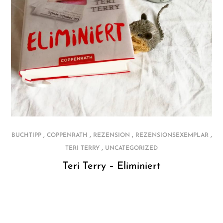
,
,
,
,
BUCHTIPP
COPPENRATH
REZENSION
REZENSIONSEXEMPLAR
,
TERI TERRY
UNCATEGORIZED
Teri Terry – Eliminiert