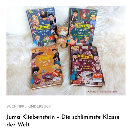
,
BUCHTIPP
KINDERBUCH
Juma Kliebenstein – Die schlimmste Klasse
der Welt