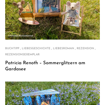
,
,
,
,
BUCHTIPP
LIEBESGESCHICHTE
LIEBESROMAN
REZENSION
REZENSIONSEXEMPLAR
Patricia Renoth – Sommerglitzern am
Gardasee