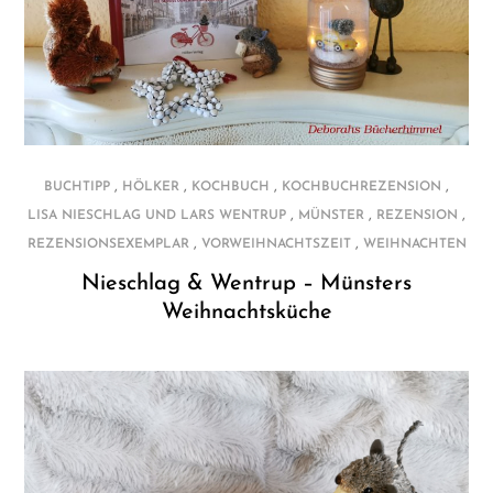
,
,
,
,
BUCHTIPP
HÖLKER
KOCHBUCH
KOCHBUCHREZENSION
,
,
,
LISA NIESCHLAG UND LARS WENTRUP
MÜNSTER
REZENSION
,
,
REZENSIONSEXEMPLAR
VORWEIHNACHTSZEIT
WEIHNACHTEN
Nieschlag & Wentrup – Münsters
Weihnachtsküche