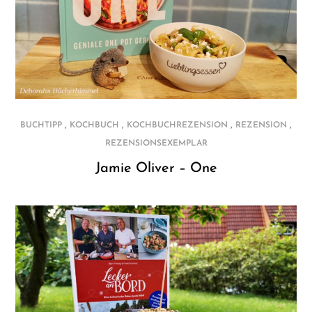
,
,
,
,
BUCHTIPP
KOCHBUCH
KOCHBUCHREZENSION
REZENSION
REZENSIONSEXEMPLAR
Jamie Oliver – One