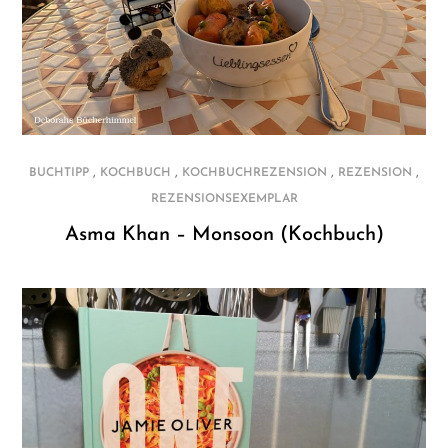
,
,
,
,
BUCHTIPP
KOCHBUCH
KOCHBUCHREZENSION
REZENSION
REZENSIONSEXEMPLAR
Asma Khan – Monsoon (Kochbuch)