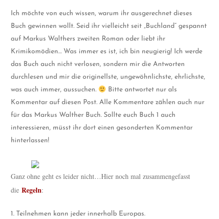
Ich möchte von euch wissen, warum ihr ausgerechnet dieses
Buch gewinnen wollt. Seid ihr vielleicht seit „Buchland“ gespannt
auf Markus Walthers zweiten Roman oder liebt ihr
Krimikomödien… Was immer es ist, ich bin neugierig! Ich werde
das Buch auch nicht verlosen, sondern mir die Antworten
durchlesen und mir die originellste, ungewöhnlichste, ehrlichste,
was auch immer, aussuchen.
Bitte antwortet nur als
Kommentar auf diesen Post. Alle Kommentare zählen auch nur
für das Markus Walther Buch. Sollte euch Buch 1 auch
interessieren, müsst ihr dort einen gesonderten Kommentar
hinterlassen!
Ganz ohne geht es leider nicht…Hier noch mal zusammengefasst
Regeln
die
:
1. Teilnehmen kann jeder innerhalb Europas.