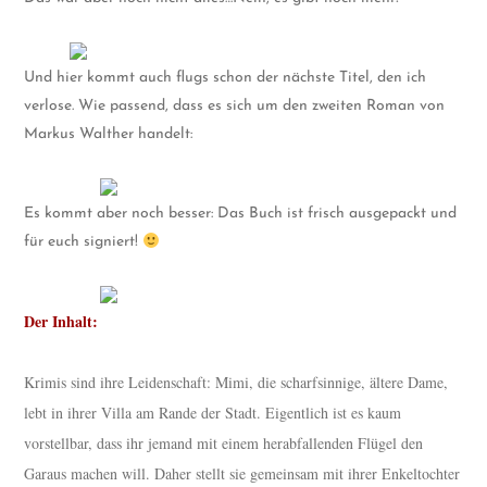
Und hier kommt auch flugs schon der nächste Titel, den ich
verlose. Wie passend, dass es sich um den zweiten Roman von
Markus Walther handelt:
Es kommt aber noch besser: Das Buch ist frisch ausgepackt und
für euch signiert!
Der Inhalt:
Krimis sind ihre Leidenschaft: Mimi, die scharfsinnige, ältere Dame,
lebt in ihrer Villa am Rande der Stadt. Eigentlich ist es kaum
vorstellbar, dass ihr jemand mit einem herabfallenden Flügel den
Garaus machen will. Daher stellt sie gemeinsam mit ihrer Enkeltochter