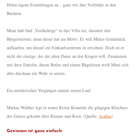
Helen eigene Ermittlungen an – ganz wie ihre Vorbilder in den
Büchern.
Mimi lädt fünf „Verdächtige“ in ihre Villa ein, darunter den
Bürgermeister, denn dieser hat ein Motiv: Er will Mimis Grundstück
aufkaufen, um darauf ein Einkaufszentrum zu errichten. Doch ist er
nicht der einzige, der der alten Dame an den Kragen will. Zusammen
mit ihrer Enkelin, ihrem Butler und einem Bügeleisen weiß Mimi sich
aber durchaus zur Wehr zu setzen.
Ein mörderisches Vergnügen nimmt seinen Lauf.
Markus Walther legt in seiner Krimi-Komödie die gängigen Klischees
des Genres gekonnt über Kimme und Korn. (Quelle:
Acabus
)
Gewinnen ist ganz einfach: