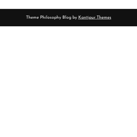
Theme Philosophy Blog by
Kantipur Themes