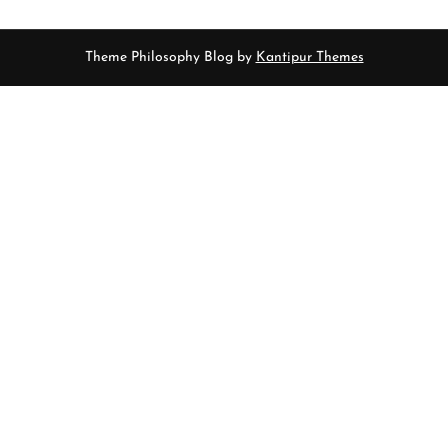
Theme Philosophy Blog by
Kantipur Themes