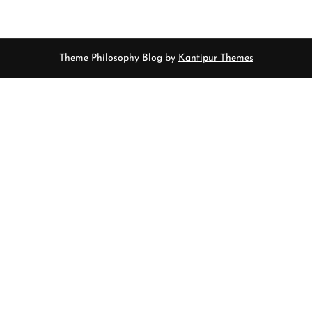
Theme Philosophy Blog by
Kantipur Themes