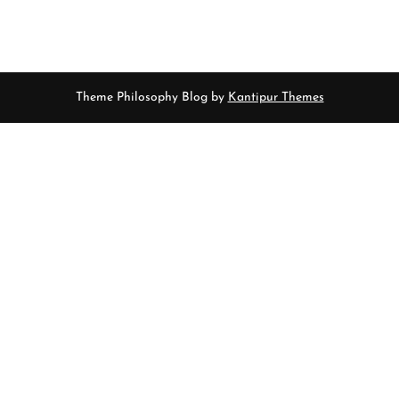
Theme Philosophy Blog by
Kantipur Themes