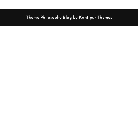
Theme Philosophy Blog by
Kantipur Themes