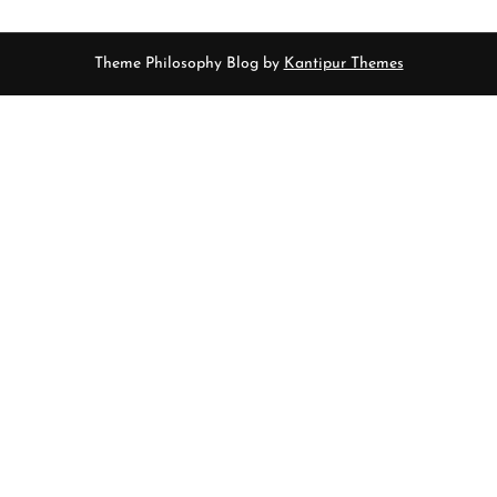
Theme Philosophy Blog by
Kantipur Themes