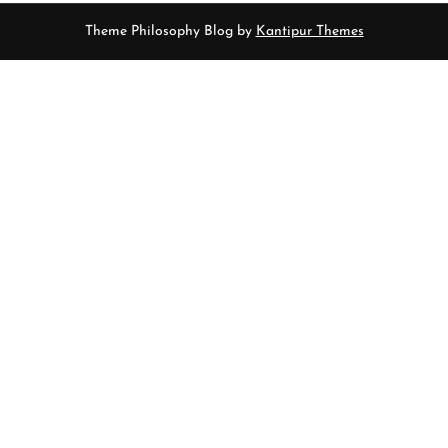
Theme Philosophy Blog by
Kantipur Themes