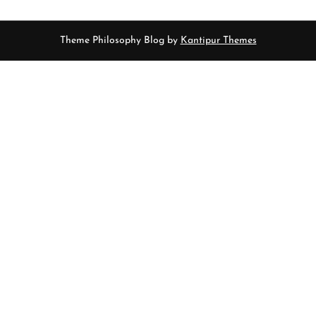
Theme Philosophy Blog by
Kantipur Themes