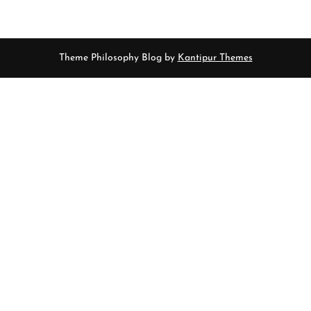
Theme Philosophy Blog by
Kantipur Themes