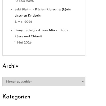
10. Mai 2026
Suki Bluhm – Küsten-Klatsch & (k)ein
bisschen Kribbeln
3. Mai 2026
Finny Ludwig – Amore Mia – Chaos,
Küsse und Chianti
1. Mai 2026
Archiv
Archiv
Kategorien