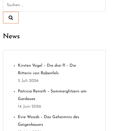
Suchen
nach:
News
Kirsten Vogel – Die drei !!! – Die
Ritterin von Rabenfels
5. Juli 2026
Patricia Renoth – Sommerglitzern am
Gardasee
14. Juni 2026
Evie Woods – Das Geheimnis des
Geigenbauers