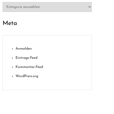
Kategorien
Meta
Anmelden
Eintrags-Feed
Kommentar-Feed
WordPress.org