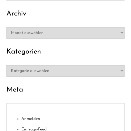
Archiv
Archiv
Kategorien
Kategorien
Meta
Anmelden
Eintrags-Feed