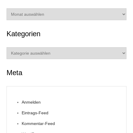
Archiv
Kategorien
Kategorien
Meta
Anmelden
Eintrags-Feed
Kommentar-Feed