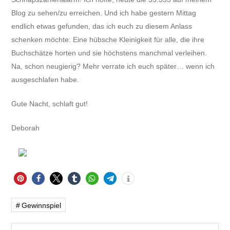
Blog zu sehen/zu erreichen. Und ich habe gestern Mittag
endlich etwas gefunden, das ich euch zu diesem Anlass
schenken möchte: Eine hübsche Kleinigkeit für alle, die ihre
Buchschätze horten und sie höchstens manchmal verleihen.
Na, schon neugierig? Mehr verrate ich euch später… wenn ich
ausgeschlafen habe.
Gute Nacht, schlaft gut!
Deborah
Gewinnspiel