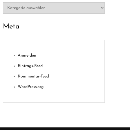
Kategorien
Meta
Anmelden
Eintrags-Feed
Kommentar-Feed
WordPress.org