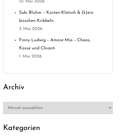
10. Mai 2026
Suki Bluhm – Küsten-Klatsch & (k)ein
bisschen Kribbeln
3. Mai 2026
Finny Ludwig – Amore Mia – Chaos,
Küsse und Chianti
1. Mai 2026
Archiv
Archiv
Kategorien