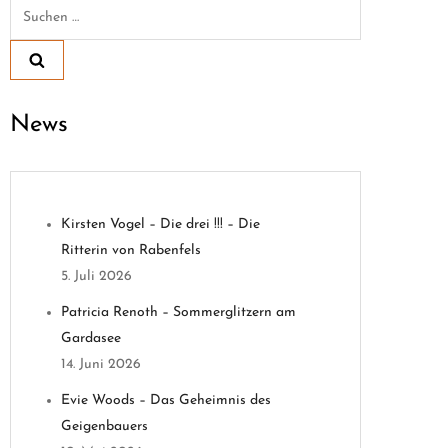
Suchen
nach:
News
Kirsten Vogel – Die drei !!! – Die
Ritterin von Rabenfels
5. Juli 2026
Patricia Renoth – Sommerglitzern am
Gardasee
14. Juni 2026
Evie Woods – Das Geheimnis des
Geigenbauers