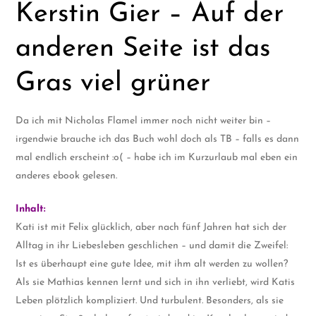
Kerstin Gier – Auf der
anderen Seite ist das
Gras viel grüner
Da ich mit Nicholas Flamel immer noch nicht weiter bin –
irgendwie brauche ich das Buch wohl doch als TB – falls es dann
mal endlich erscheint :o( – habe ich im Kurzurlaub mal eben ein
anderes ebook gelesen.
Inhalt:
Kati ist mit Felix glücklich, aber nach fünf Jahren hat sich der
Alltag in ihr Liebesleben geschlichen – und damit die Zweifel:
Ist es überhaupt eine gute Idee, mit ihm alt werden zu wollen?
Als sie Mathias kennen lernt und sich in ihn verliebt, wird Katis
Leben plötzlich kompliziert. Und turbulent. Besonders, als sie