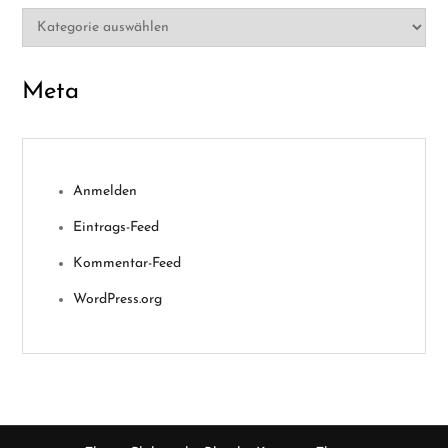
Kategorien
Meta
Anmelden
Eintrags-Feed
Kommentar-Feed
WordPress.org