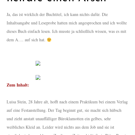
Ja, das ist wirklich der Buchtitel, ich kann nichts dafür. Die
Inhaltsangabe und Leseprobe hatten mich angesprochen und ich wollte
dieses Buch einfach lesen. Ich musste ja schließlich wissen, was es mit
dem A…. auf sich hat.
Zum Inhalt:
Luisa Stein, 28 Jahre alt, hofft nach einem Praktikum bei einem Verlag
auf eine Festanstellung. Der Tag beginnt gut, sie macht sich hübsch
und zieht anstatt unauffälliger Büroklamotten ein gelbes, sehr
weibliches Kleid an. Leider wird nichts aus dem Job und sie ist