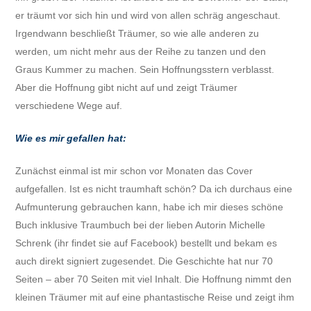
er träumt vor sich hin und wird von allen schräg angeschaut.
Irgendwann beschließt Träumer, so wie alle anderen zu
werden, um nicht mehr aus der Reihe zu tanzen und den
Graus Kummer zu machen. Sein Hoffnungsstern verblasst.
Aber die Hoffnung gibt nicht auf und zeigt Träumer
verschiedene Wege auf.
Wie es mir gefallen hat:
Zunächst einmal ist mir schon vor Monaten das Cover
aufgefallen. Ist es nicht traumhaft schön? Da ich durchaus eine
Aufmunterung gebrauchen kann, habe ich mir dieses schöne
Buch inklusive Traumbuch bei der lieben Autorin Michelle
Schrenk (ihr findet sie auf Facebook) bestellt und bekam es
auch direkt signiert zugesendet. Die Geschichte hat nur 70
Seiten – aber 70 Seiten mit viel Inhalt. Die Hoffnung nimmt den
kleinen Träumer mit auf eine phantastische Reise und zeigt ihm