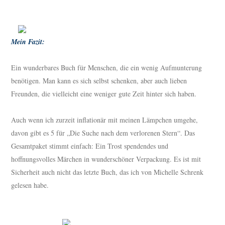
Mein Fazit:
Ein wunderbares Buch für Menschen, die ein wenig Aufmunterung
benötigen. Man kann es sich selbst schenken, aber auch lieben
Freunden, die vielleicht eine weniger gute Zeit hinter sich haben.
Auch wenn ich zurzeit inflationär mit meinen Lämpchen umgehe,
davon gibt es 5 für „Die Suche nach dem verlorenen Stern“. Das
Gesamtpaket stimmt einfach: Ein Trost spendendes und
hoffnungsvolles Märchen in wunderschöner Verpackung. Es ist mit
Sicherheit auch nicht das letzte Buch, das ich von Michelle Schrenk
gelesen habe.