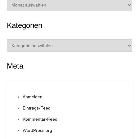
Archiv
Kategorien
Kategorien
Meta
Anmelden
Eintrags-Feed
Kommentar-Feed
WordPress.org