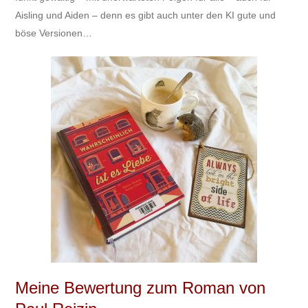
Aisling und Aiden – denn es gibt auch unter den KI gute und
böse Versionen…
Meine Bewertung zum Roman von