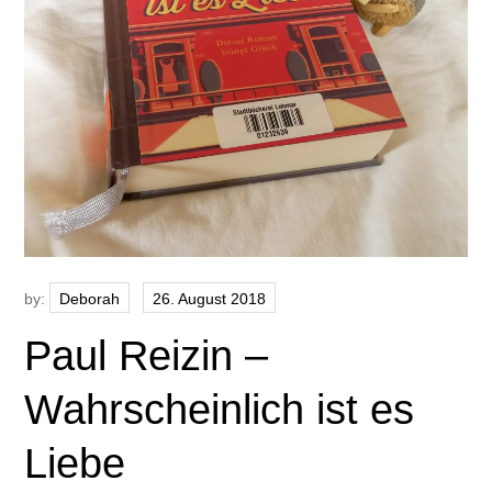
by:
Deborah
Paul Reizin –
Wahrscheinlich ist es
Liebe