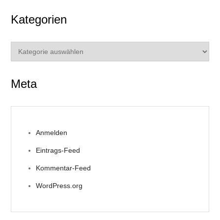
Kategorien
Kategorien
Meta
Anmelden
Eintrags-Feed
Kommentar-Feed
WordPress.org