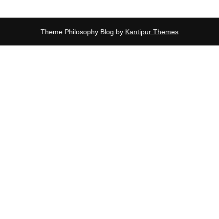
Theme Philosophy Blog by
Kantipur Themes