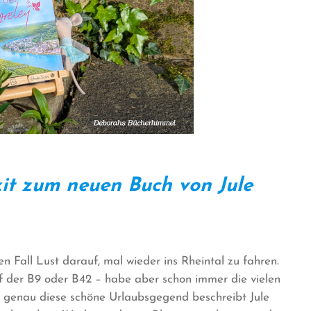
it zum neuen Buch von Jule
n Fall Lust darauf, mal wieder ins Rheintal zu fahren.
f der B9 oder B42 – habe aber schon immer die vielen
genau diese schöne Urlaubsgegend beschreibt Jule