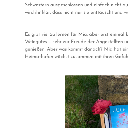
Schwestern ausgeschlossen und einfach nicht a
wird ihr klar, dass nicht nur sie enttäuscht und w
Es gibt viel zu lernen für Mia, aber erst einma
Weingutes – sehr zur Freude der Angestellten u
genießen. Aber was kommt danach? Mia hat ein
Heimathafen wächst zusammen mit ihren Gefüh