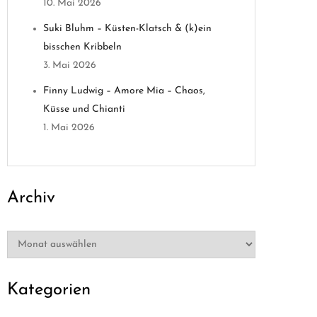
10. Mai 2026
Suki Bluhm – Küsten-Klatsch & (k)ein
bisschen Kribbeln
3. Mai 2026
Finny Ludwig – Amore Mia – Chaos,
Küsse und Chianti
1. Mai 2026
Archiv
Archiv
Kategorien