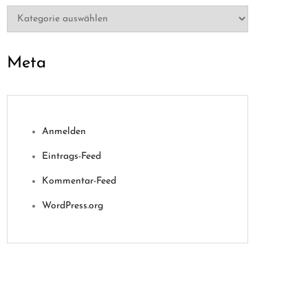
Kategorien
Meta
Anmelden
Eintrags-Feed
Kommentar-Feed
WordPress.org