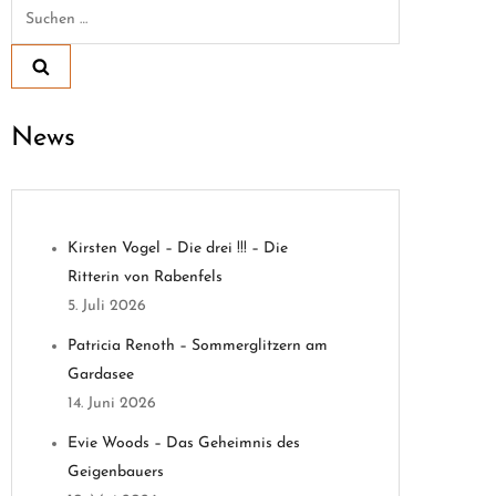
Suchen
nach:
News
Kirsten Vogel – Die drei !!! – Die
Ritterin von Rabenfels
5. Juli 2026
Patricia Renoth – Sommerglitzern am
Gardasee
14. Juni 2026
Evie Woods – Das Geheimnis des
Geigenbauers