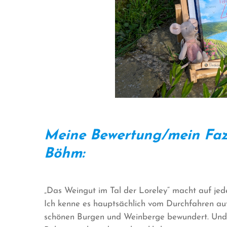
Meine Bewertung/mein Faz
Böhm:
„Das Weingut im Tal der Loreley“ macht auf jede
Ich kenne es hauptsächlich vom Durchfahren au
schönen Burgen und Weinberge bewundert. Und 