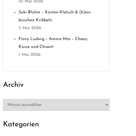
10. Mai 2026
Suki Bluhm – Küsten-Klatsch & (k)ein
bisschen Kribbeln
3. Mai 2026
Finny Ludwig – Amore Mia – Chaos,
Küsse und Chianti
1. Mai 2026
Archiv
Archiv
Kategorien