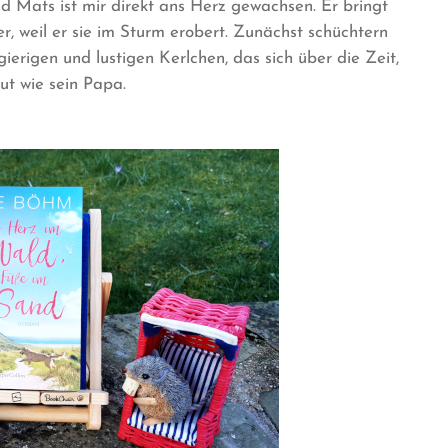
d Mats ist mir direkt ans Herz gewachsen. Er bringt
r, weil er sie im Sturm erobert. Zunächst schüchtern
gierigen und lustigen Kerlchen, das sich über die Zeit,
eut wie sein Papa.