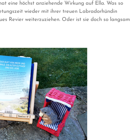
hat eine höchst anziehende Wirkung auf Ella. Was so
retungszeit wieder mit ihrer treuen Labradorhündin
es Revier weiterzuziehen. Oder ist sie doch so langsam