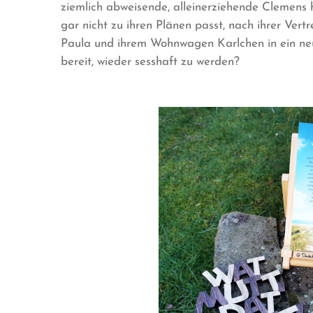
ziemlich abweisende, alleinerziehende Clemens 
gar nicht zu ihren Plänen passt, nach ihrer Vert
Paula und ihrem Wohnwagen Karlchen in ein neu
bereit, wieder sesshaft zu werden?