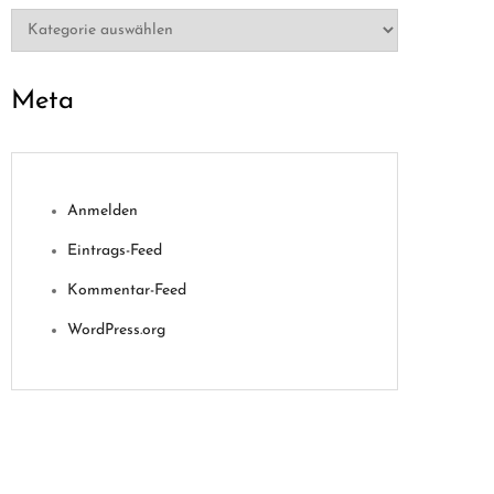
Kategorien
Meta
Anmelden
Eintrags-Feed
Kommentar-Feed
WordPress.org