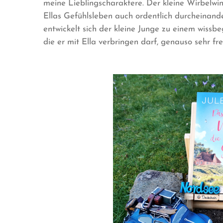
meine Lieblingscharaktere. Der kleine Wirbelwin
Ellas Gefühlsleben auch ordentlich durcheinande
entwickelt sich der kleine Junge zu einem wissbe
die er mit Ella verbringen darf, genauso sehr fr