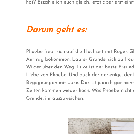
hat? Erzähle ich euch gleich, jetzt aber erst ein
Darum geht es:
Phoebe freut sich auf die Hochzeit mit Roger. Gle
Auftrag bekommen. Lauter Gründe, sich zu freue
Wilder über den Weg. Luke ist der beste Freund 
Liebe von Phoebe. Und auch der derjenige, der
Begegnungen mit Luke. Das ist jedoch gar nicht
Zeiten kommen wieder hoch. Was Phoebe nicht a
Gründe, ihr auszuweichen.