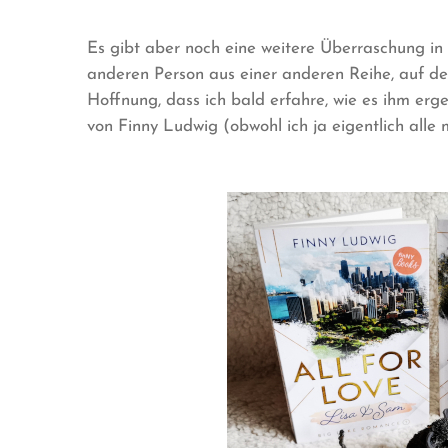
Es gibt aber noch eine weitere Überraschung in 
anderen Person aus einer anderen Reihe, auf de
Hoffnung, dass ich bald erfahre, wie es ihm erge
von Finny Ludwig (obwohl ich ja eigentlich alle