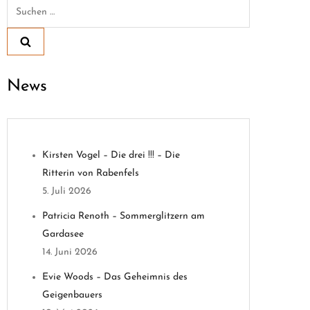
Suchen
nach:
News
Kirsten Vogel – Die drei !!! – Die
Ritterin von Rabenfels
5. Juli 2026
Patricia Renoth – Sommerglitzern am
Gardasee
14. Juni 2026
Evie Woods – Das Geheimnis des
Geigenbauers