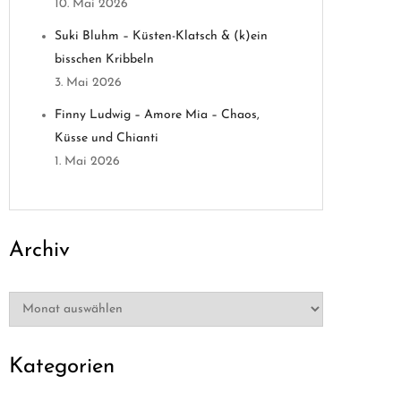
10. Mai 2026
Suki Bluhm – Küsten-Klatsch & (k)ein
bisschen Kribbeln
3. Mai 2026
Finny Ludwig – Amore Mia – Chaos,
Küsse und Chianti
1. Mai 2026
Archiv
Archiv
Kategorien