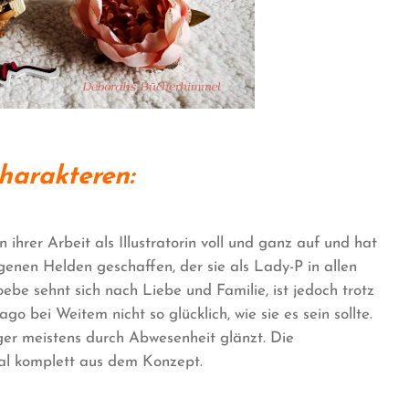
harakteren:
 ihrer Arbeit als Illustratorin voll und ganz auf und hat
igenen Helden geschaffen, der sie als Lady-P in allen
be sehnt sich nach Liebe und Familie, ist jedoch trotz
o bei Weitem nicht so glücklich, wie sie es sein sollte.
oger meistens durch Abwesenheit glänzt. Die
al komplett aus dem Konzept.