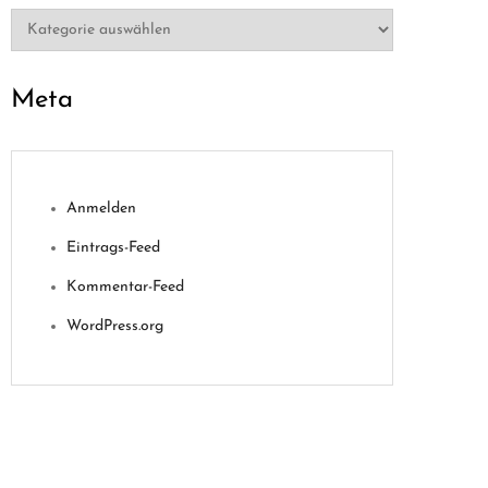
Kategorien
Meta
Anmelden
Eintrags-Feed
Kommentar-Feed
WordPress.org