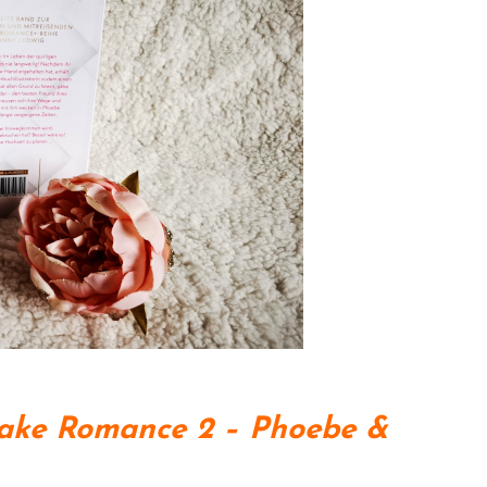
ake Romance 2 – Phoebe &