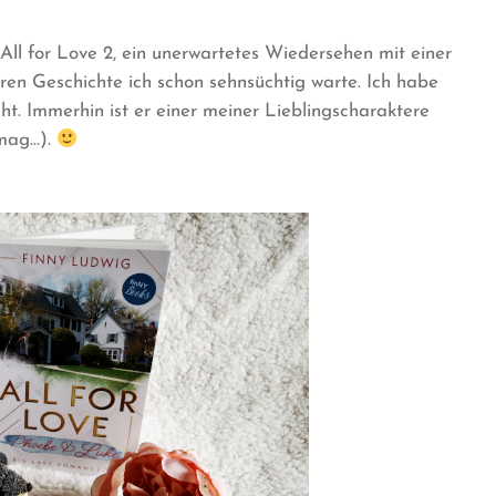
All for Love 2, ein unerwartetes Wiedersehen mit einer
ren Geschichte ich schon sehnsüchtig warte. Ich habe
ht. Immerhin ist er einer meiner Lieblingscharaktere
 mag…).