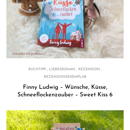
,
,
,
BUCHTIPP
LIEBESROMAN
REZENSION
REZENSIONSEXEMPLAR
Finny Ludwig – Wünsche, Küsse,
Schneeflockenzauber – Sweet Kiss 6