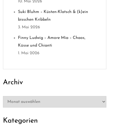
10. Mai 2026
Suki Bluhm – Küsten-Klatsch & (k)ein
bisschen Kribbeln
3. Mai 2026
Finny Ludwig – Amore Mia – Chaos,
Küsse und Chianti
1. Mai 2026
Archiv
Archiv
Kategorien