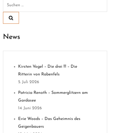
Suchen
nach:
News
Kirsten Vogel – Die drei !!! – Die
Ritterin von Rabenfels
5. Juli 2026
Patricia Renoth – Sommerglitzern am
Gardasee
14. Juni 2026
Evie Woods – Das Geheimnis des
Geigenbauers