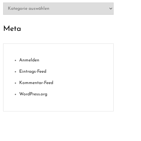
Kategorien
Meta
Anmelden
Eintrags-Feed
Kommentar-Feed
WordPress.org