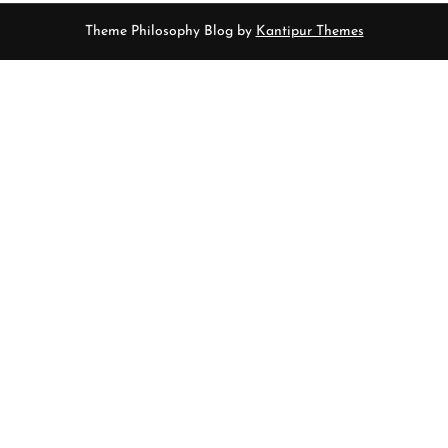
Theme Philosophy Blog by
Kantipur Themes