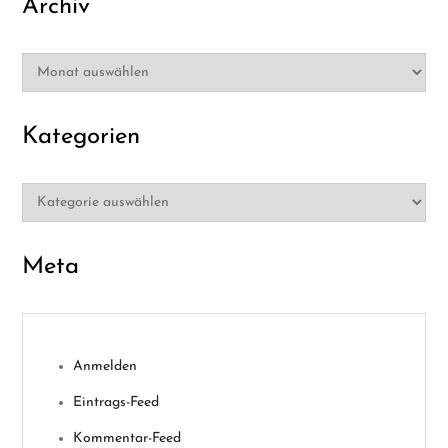
Archiv
Archiv
Kategorien
Kategorien
Meta
Anmelden
Eintrags-Feed
Kommentar-Feed