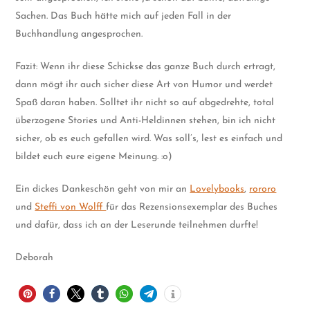
Sachen. Das Buch hätte mich auf jeden Fall in der
Buchhandlung angesprochen.
Fazit: Wenn ihr diese Schickse das ganze Buch durch ertragt,
dann mögt ihr auch sicher diese Art von Humor und werdet
Spaß daran haben. Solltet ihr nicht so auf abgedrehte, total
überzogene Stories und Anti-Heldinnen stehen, bin ich nicht
sicher, ob es euch gefallen wird. Was soll’s, lest es einfach und
bildet euch eure eigene Meinung. :o)
Ein dickes Dankeschön geht von mir an
Lovelybooks
,
rororo
und
Steffi von Wolff
für das Rezensionsexemplar des Buches
und dafür, dass ich an der Leserunde teilnehmen durfte!
Deborah