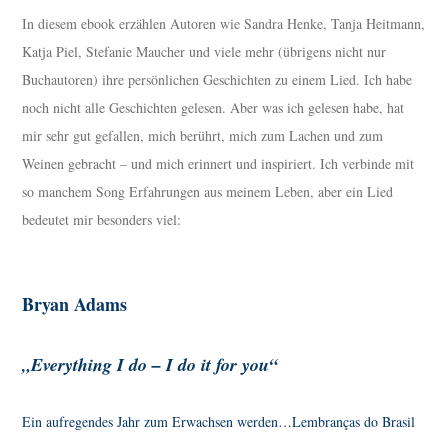
In diesem ebook erzählen Autoren wie Sandra Henke, Tanja Heitmann,
Katja Piel, Stefanie Maucher und viele mehr (übrigens nicht nur
Buchautoren) ihre persönlichen Geschichten zu einem Lied. Ich habe
noch nicht alle Geschichten gelesen. Aber was ich gelesen habe, hat
mir sehr gut gefallen, mich berührt, mich zum Lachen und zum
Weinen gebracht – und mich erinnert und inspiriert. Ich verbinde mit
so manchem Song Erfahrungen aus meinem Leben, aber ein Lied
bedeutet mir besonders viel:
Bryan Adams
„Everything I do – I do it for you“
Ein aufregendes Jahr zum Erwachsen werden…Lembran
ç
as do Brasil