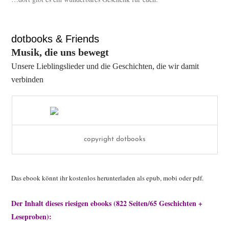
dotbooks & Friends
Musik, die uns bewegt
Unsere Lieblingslieder und die Geschichten, die wir damit
verbinden
copyright dotbooks
Das ebook könnt ihr kostenlos herunterladen als epub, mobi oder pdf.
Der Inhalt dieses riesigen ebooks (822 Seiten/65 Geschichten +
Leseproben):