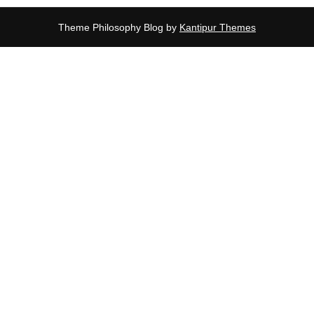
Theme Philosophy Blog by
Kantipur Themes