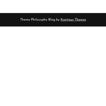
Theme Philosophy Blog by
Kantipur Themes