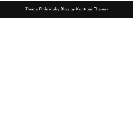
Theme Philosophy Blog by
Kantipur Themes