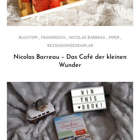
,
,
,
,
BUCHTIPP
FRANKREICH
NICOLAS BARREAU
PIPER
REZENSIONSEXEMPLAR
Nicolas Barreau – Das Café der kleinen
Wunder