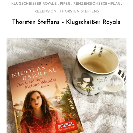
,
,
,
KLUGSCHEISSER ROYALE
PIPER
RENZENSIONSEXEMPLAR
,
REZENSION
THORSTEN STEFFENS
Thorsten Steffens – Klugscheißer Royale