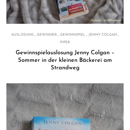
,
,
,
,
AUSLOSUNG
GEWINNER
GEWINNSPIEL
JENNY COLGAN
PIPER
Gewinnspielauslosung Jenny Colgan –
Sommer in der kleinen Bäckerei am
Strandweg