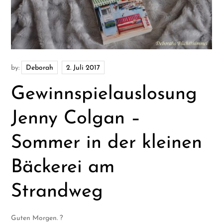
by:
Deborah
Gewinnspielauslosung
Jenny Colgan –
Sommer in der kleinen
Bäckerei am
Strandweg
Guten Morgen. ?