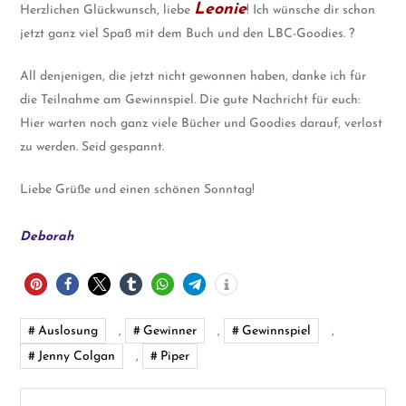
Leonie
Herzlichen Glückwunsch, liebe
! Ich wünsche dir schon
jetzt ganz viel Spaß mit dem Buch und den LBC-Goodies. ?
All denjenigen, die jetzt nicht gewonnen haben, danke ich für
die Teilnahme am Gewinnspiel. Die gute Nachricht für euch:
Hier warten noch ganz viele Bücher und Goodies darauf, verlost
zu werden. Seid gespannt.
Liebe Grüße und einen schönen Sonntag!
Deborah
Auslosung
,
Gewinner
,
Gewinnspiel
,
Jenny Colgan
,
Piper