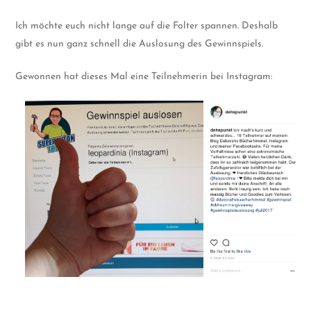
Ich möchte euch nicht lange auf die Folter spannen. Deshalb
gibt es nun ganz schnell die Auslosung des Gewinnspiels.
Gewonnen hat dieses Mal eine Teilnehmerin bei Instagram: