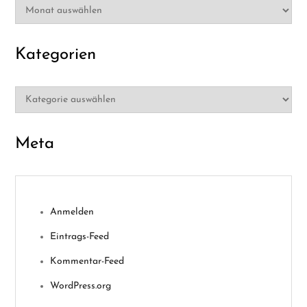
Archiv
Kategorien
Kategorien
Meta
Anmelden
Eintrags-Feed
Kommentar-Feed
WordPress.org