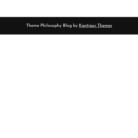
Theme Philosophy Blog by
Kantipur Themes