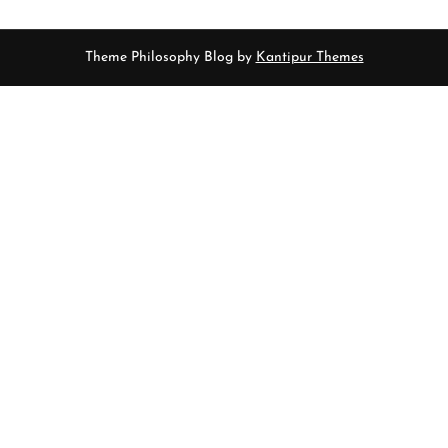
Theme Philosophy Blog by
Kantipur Themes