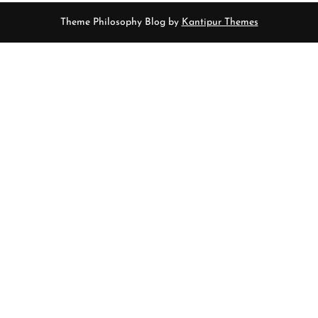
Theme Philosophy Blog by
Kantipur Themes