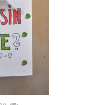
 ODER ERBSE