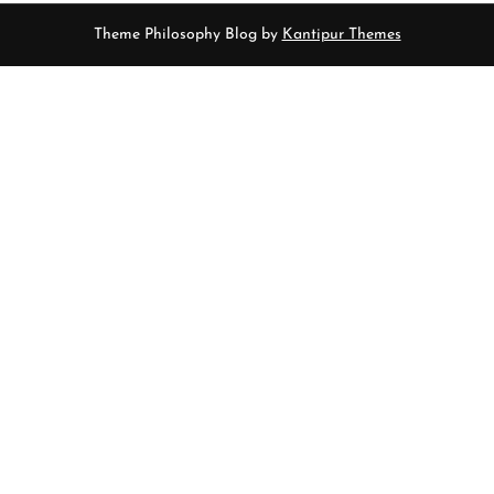
Theme Philosophy Blog by
Kantipur Themes