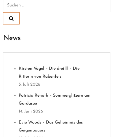
Suchen
nach:
News
Kirsten Vogel – Die drei !!! – Die
Ritterin von Rabenfels
5. Juli 2026
Patricia Renoth – Sommerglitzern am
Gardasee
14. Juni 2026
Evie Woods – Das Geheimnis des
Geigenbauers