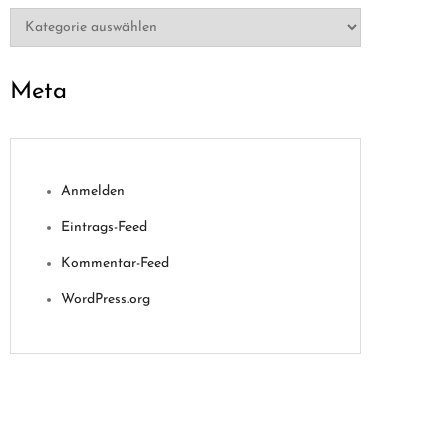
Kategorien
Meta
Anmelden
Eintrags-Feed
Kommentar-Feed
WordPress.org