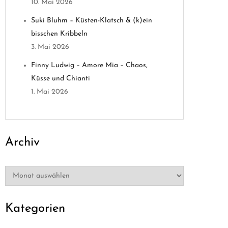
10. Mai 2026
Suki Bluhm – Küsten-Klatsch & (k)ein
bisschen Kribbeln
3. Mai 2026
Finny Ludwig – Amore Mia – Chaos,
Küsse und Chianti
1. Mai 2026
Archiv
Archiv
Kategorien