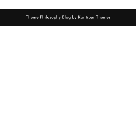
Theme Philosophy Blog by
Kantipur Themes