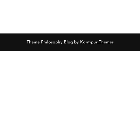
Theme Philosophy Blog by
Kantipur Themes