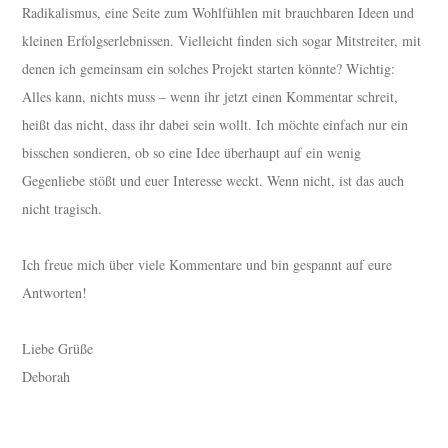
Radikalismus, eine Seite zum Wohlfühlen mit brauchbaren Ideen und
kleinen Erfolgserlebnissen. Vielleicht finden sich sogar Mitstreiter, mit
denen ich gemeinsam ein solches Projekt starten könnte? Wichtig:
Alles kann, nichts muss – wenn ihr jetzt einen Kommentar schreit,
heißt das nicht, dass ihr dabei sein wollt. Ich möchte einfach nur ein
bisschen sondieren, ob so eine Idee überhaupt auf ein wenig
Gegenliebe stößt und euer Interesse weckt. Wenn nicht, ist das auch
nicht tragisch.
Ich freue mich über viele Kommentare und bin gespannt auf eure
Antworten!
Liebe Grüße
Deborah