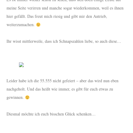
meine Seite verirren und manche sogar wiederkommen, weil es ihnen
hier gefällt. Das freut mich riesig und gibt mir den Antrieb,
weiterzumachen.
Ihr wisst mittlerweile, dass ich Schnapszahlen liebe, so auch diese…
Leider habe ich die 55.555 nicht gefeiert – aber das wird nun eben
nachgeholt. Und das heißt wie immer, es gibt für euch etwas zu
gewinnen.
Diesmal möchte ich euch bisschen Glück schenken…