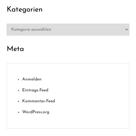
Kategorien
Kategorien
Meta
Anmelden
Eintrags-Feed
Kommentar-Feed
WordPress.org