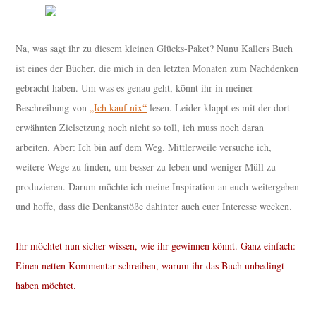
Na, was sagt ihr zu diesem kleinen Glücks-Paket? Nunu Kallers Buch
ist eines der Bücher, die mich in den letzten Monaten zum Nachdenken
gebracht haben. Um was es genau geht, könnt ihr in meiner
Beschreibung von
„Ich kauf nix“
lesen. Leider klappt es mit der dort
erwähnten Zielsetzung noch nicht so toll, ich muss noch daran
arbeiten. Aber: Ich bin auf dem Weg. Mittlerweile versuche ich,
weitere Wege zu finden, um besser zu leben und weniger Müll zu
produzieren. Darum möchte ich meine Inspiration an euch weitergeben
und hoffe, dass die Denkanstöße dahinter auch euer Interesse wecken.
Ihr möchtet nun sicher wissen, wie ihr gewinnen könnt. Ganz einfach:
Einen netten Kommentar schreiben, warum ihr das Buch unbedingt
haben möchtet.