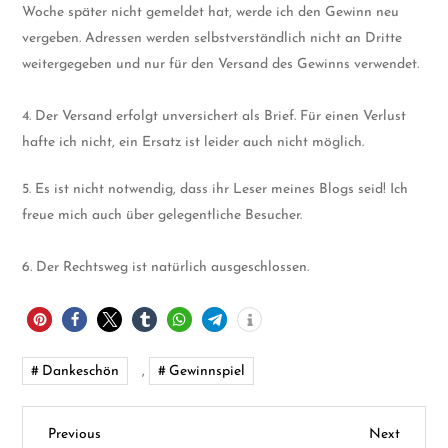
Woche später nicht gemeldet hat, werde ich den Gewinn neu
vergeben. Adressen werden selbstverständlich nicht an Dritte
weitergegeben und nur für den Versand des Gewinns verwendet.
4. Der Versand erfolgt unversichert als Brief. Für einen Verlust
hafte ich nicht, ein Ersatz ist leider auch nicht möglich.
5. Es ist nicht notwendig, dass ihr Leser meines Blogs seid! Ich
freue mich auch über gelegentliche Besucher.
6. Der Rechtsweg ist natürlich ausgeschlossen.
Dankeschön
,
Gewinnspiel
B
Previous
Next
Previous
Next