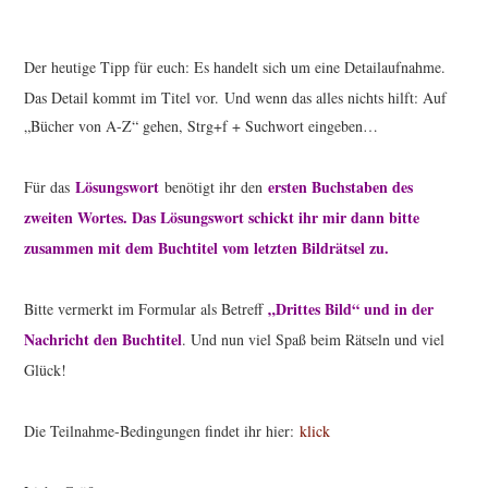
Der heutige Tipp für euch: Es handelt sich um eine Detailaufnahme.
Das Detail kommt im Titel vor.
Und wenn das alles nichts hilft: Auf
„Bücher von A-Z“ gehen, Strg+f + Suchwort eingeben…
Lösungswort
ersten Buchstaben des
Für das
benötigt ihr den
zweiten Wortes. Das Lösungswort schickt ihr mir dann bitte
zusammen mit dem Buchtitel vom letzten Bildrätsel zu.
„Drittes Bild“ und in der
Bitte vermerkt im Formular als Betreff
Nachricht den Buchtitel
. Und nun viel Spaß beim Rätseln und viel
Glück!
Die Teilnahme-Bedingungen findet ihr hier:
klick