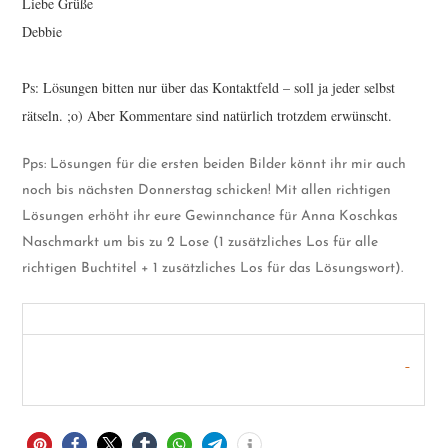
Liebe Grüße
Debbie
Ps: Lösungen bitten nur über das Kontaktfeld – soll ja jeder selbst
rätseln. ;o) Aber Kommentare sind natürlich trotzdem erwünscht.
Pps: Lösungen für die ersten beiden Bilder könnt ihr mir auch
noch bis nächsten Donnerstag schicken! Mit allen richtigen
Lösungen erhöht ihr eure Gewinnchance für Anna Koschkas
Naschmarkt um bis zu 2 Lose (1 zusätzliches Los für alle
richtigen Buchtitel + 1 zusätzliches Los für das Lösungswort).