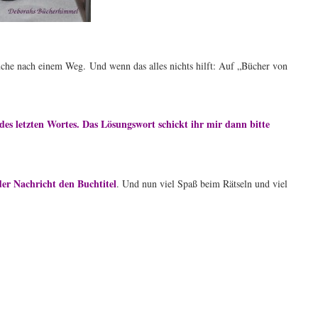
Suche nach einem Weg.
Und wenn das alles nichts hilft: Auf „Bücher von
des letzten Wortes. Das Lösungswort schickt ihr mir dann bitte
der Nachricht den Buchtitel
. Und nun viel Spaß beim Rätseln und viel