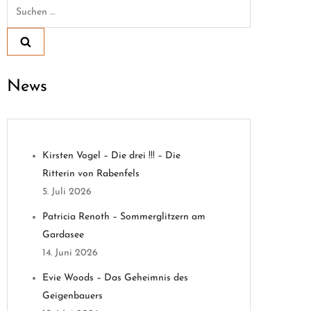
Suchen
nach:
News
Kirsten Vogel – Die drei !!! – Die
Ritterin von Rabenfels
5. Juli 2026
Patricia Renoth – Sommerglitzern am
Gardasee
14. Juni 2026
Evie Woods – Das Geheimnis des
Geigenbauers