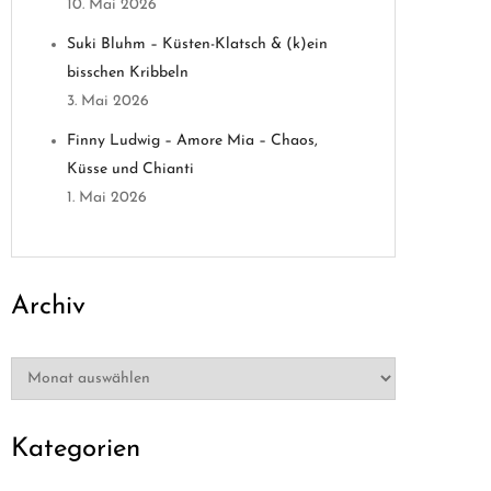
10. Mai 2026
Suki Bluhm – Küsten-Klatsch & (k)ein
bisschen Kribbeln
3. Mai 2026
Finny Ludwig – Amore Mia – Chaos,
Küsse und Chianti
1. Mai 2026
Archiv
Archiv
Kategorien