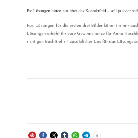
Ps: Lösungen bitten nur über das Kontaktfeld – soll ja jeder se
Pps: Lösungen für die ersten drei Bilder könnt ihr mir au
Lösungen erhöht ihr eure Gewinnchance für Anna Koschka
richtigen Buchtitel + 1 zusätzliches Los für das Lösungswo