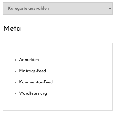
Kategorien
Meta
Anmelden
Eintrags-Feed
Kommentar-Feed
WordPress.org