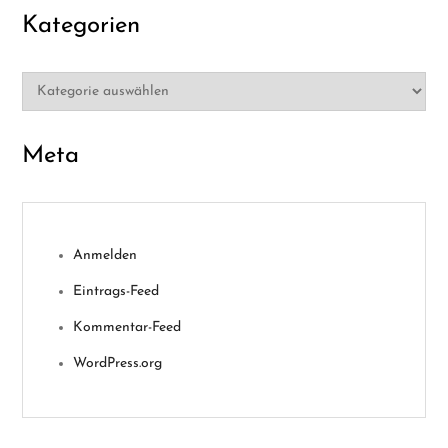
Kategorien
Kategorien
Meta
Anmelden
Eintrags-Feed
Kommentar-Feed
WordPress.org