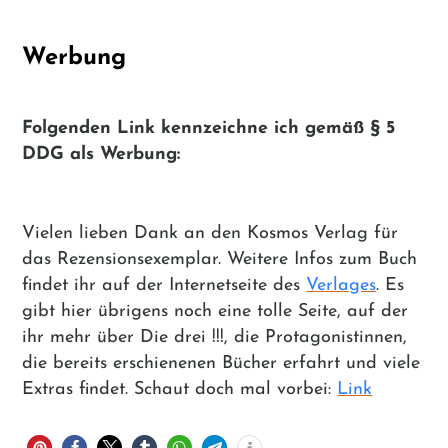
Werbung
Folgenden Link kennzeichne ich gemäß
§ 5
DDG
als Werbung:
Vielen lieben Dank an den Kosmos Verlag für
das Rezensionsexemplar. Weitere Infos zum Buch
findet ihr auf der Internetseite des
Verlages
. Es
gibt hier übrigens noch eine tolle Seite, auf der
ihr mehr über Die drei !!!, die Protagonistinnen,
die bereits erschienenen Bücher erfahrt und viele
Extras findet. Schaut doch mal vorbei:
Link