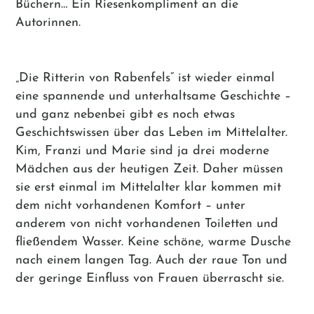
Büchern… Ein Riesenkompliment an die
Autorinnen.
„Die Ritterin von Rabenfels“ ist wieder einmal
eine spannende und unterhaltsame Geschichte –
und ganz nebenbei gibt es noch etwas
Geschichtswissen über das Leben im Mittelalter.
Kim, Franzi und Marie sind ja drei moderne
Mädchen aus der heutigen Zeit. Daher müssen
sie erst einmal im Mittelalter klar kommen mit
dem nicht vorhandenen Komfort – unter
anderem von nicht vorhandenen Toiletten und
fließendem Wasser. Keine schöne, warme Dusche
nach einem langen Tag. Auch der raue Ton und
der geringe Einfluss von Frauen überrascht sie.