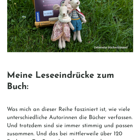
Meine Leseeindrücke zum
Buch:
Was mich an dieser Reihe fasziniert ist, wie viele
unterschiedliche Autorinnen die Bücher verfassen.
Und trotzdem sind sie immer stimmig und passen
zusammen. Und das bei mittlerweile über 120