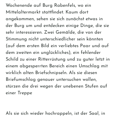
Wochenende auf Burg Rabenfels, wo ein
Mittelaltermarkt stattfindet. Kaum dort
angekommen, sehen sie sich zunächst etwas in
der Burg um und entdecken einige Dinge, die sie
sehr interessieren. Zwei Gemälde, die von der
Stimmung nicht unterschiedlicher sein könnten
(auf dem ersten Bild ein verliebtes Paar und auf
dem zweiten ein unglückliches), ein fehlender
Schild zu einer Ritterrüstung und zu guter letzt in
einem abgesperrten Bereich einen Umschlag mit
wirklich alten Briefschnipseln. Als sie diesen
Briefumschlag genauer untersuchen wollen,
stürzen die drei wegen der unebenen Stufen auf
einer Treppe
Als sie sich wieder hochrappeln, ist der Saal, in