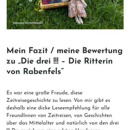
Mein Fazit / meine Bewertung
zu „Die drei !!! – Die Ritterin
von Rabenfels“
Es war eine große Freude, diese
Zeitreisegeschichte zu lesen. Von mir gibt es
deshalb eine dicke Leseempfehlung für alle
FreundInnen von Zeitreisen, von Geschichten
über das Mittelalter und natürlich von den drei