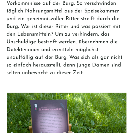
Vorkommnisse auf der Burg. So verschwinden
täglich Nahrungsmittel aus der Speisekammer
und ein geheimnisvoller Ritter streift durch die
Burg. Wer ist dieser Ritter und was passiert mit
den Lebensmitteln? Um zu verhindern, das
Unschuldige bestraft werden, übernehmen die
Detektivinnen und ermitteln möglichst
unauffällig auf der Burg. Was sich als gar nicht
so einfach herausstellt, denn junge Damen sind
selten unbewacht zu dieser Zeit…