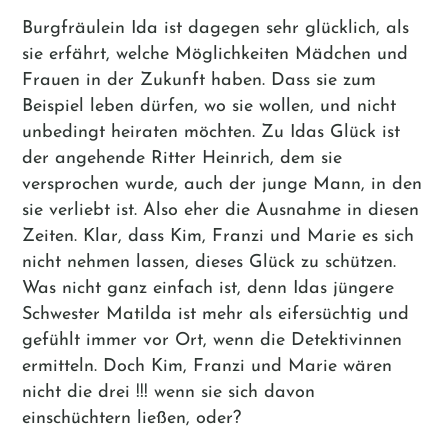
Burgfräulein Ida ist dagegen sehr glücklich, als
sie erfährt, welche Möglichkeiten Mädchen und
Frauen in der Zukunft haben. Dass sie zum
Beispiel leben dürfen, wo sie wollen, und nicht
unbedingt heiraten möchten. Zu Idas Glück ist
der angehende Ritter Heinrich, dem sie
versprochen wurde, auch der junge Mann, in den
sie verliebt ist. Also eher die Ausnahme in diesen
Zeiten. Klar, dass Kim, Franzi und Marie es sich
nicht nehmen lassen, dieses Glück zu schützen.
Was nicht ganz einfach ist, denn Idas jüngere
Schwester Matilda ist mehr als eifersüchtig und
gefühlt immer vor Ort, wenn die Detektivinnen
ermitteln. Doch Kim, Franzi und Marie wären
nicht die drei !!! wenn sie sich davon
einschüchtern ließen, oder?