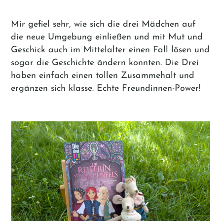
Mir gefiel sehr, wie sich die drei Mädchen auf
die neue Umgebung einließen und mit Mut und
Geschick auch im Mittelalter einen Fall lösen und
sogar die Geschichte ändern konnten. Die Drei
haben einfach einen tollen Zusammehalt und
ergänzen sich klasse. Echte Freundinnen-Power!