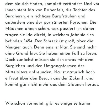
dem sie sich finden, komplett verändert. Und vor
ihnen steht Ida von Rabenfels, die Tochter des
Burgherrn, ein richtiges Burgfräulein und
außerdem eine der porträtierten Personen. Die
Mädchen ahnen schon, was passiert ist, daher
fragen sie Ida direkt, in welchem Jahr sie sich
befinden: 1454. Der Schreck ist groß, aber die
Neugier auch. Denn eins ist klar: Sie sind nicht
ohne Grund hier. Sie haben einen Fall zu lösen.
Doch zunächst müssen sie sich etwas mit dem
Burgleben und den Umgangsformen des
Mittelalters anfreunden. Ida ist natürlich hoch
erfreut über den Besuch aus der Zukunft und
kommt gar nicht mehr aus dem Staunen heraus.
Wie schon vermutet, gibt es einige seltsame