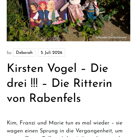
by:
Deborah
Kirsten Vogel – Die
drei !!! – Die Ritterin
von Rabenfels
Kim, Franzi und Marie tun es mal wieder – sie
wagen einen Sprung in die Vergangenheit, um