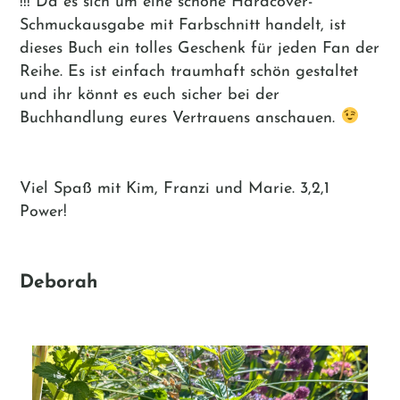
!!! Da es sich um eine schöne Hardcover-
Schmuckausgabe mit Farbschnitt handelt, ist
dieses Buch ein tolles Geschenk für jeden Fan der
Reihe. Es ist einfach traumhaft schön gestaltet
und ihr könnt es euch sicher bei der
Buchhandlung eures Vertrauens anschauen.
Viel Spaß mit Kim, Franzi und Marie. 3,2,1
Power!
Deborah