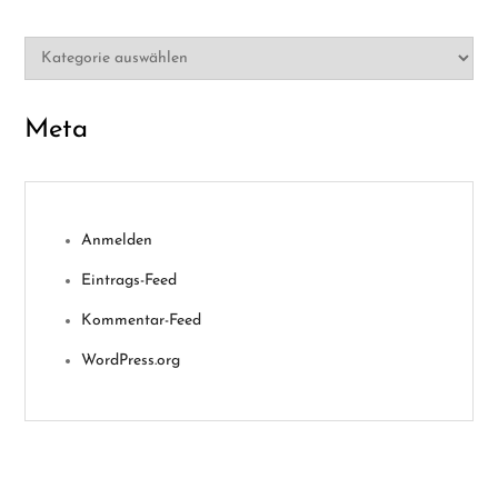
Kategorien
Meta
Anmelden
Eintrags-Feed
Kommentar-Feed
WordPress.org