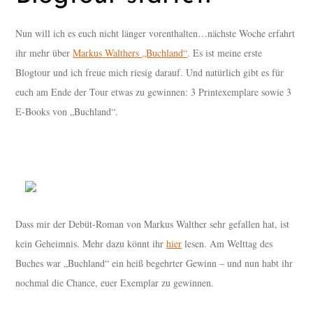
Nun will ich es euch nicht länger vorenthalten…nächste Woche erfahrt
ihr mehr über
Markus Walthers „Buchland“
. Es ist meine erste
Blogtour und ich freue mich riesig darauf. Und natürlich gibt es für
euch am Ende der Tour etwas zu gewinnen: 3 Printexemplare sowie 3
E-Books von „Buchland“.
Dass mir der Debüt-Roman von Markus Walther sehr gefallen hat, ist
kein Geheimnis. Mehr dazu könnt ihr
hier
lesen. Am Welttag des
Buches war „Buchland“ ein heiß begehrter Gewinn – und nun habt ihr
nochmal die Chance, euer Exemplar zu gewinnen.