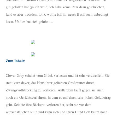
gut gefallen hat (ja ich weiß, ich habe keine Rezi dazu geschrieben,
fand es aber trotzdem toll), wollte ich ihr neues Buch auch unbedingt
lesen. Und es hat sich gelohnt…
Zum Inhalt:
Clover Gray scheint vom Glück verlassen und ist sehr verzweifelt. Sie
steht kurz davor, das Haus ihrer geliebten Großmutter durch
Zwangsvollstreckung zu verlieren. Außerdem läuft gegen sie auch
noch ein Gerichtsverfahren, in dem es um einen sehr hohen Geldbetrag
geht. Seit sie ihre Bäckerei verloren hat, steht sie vor dem
wirtschaftlichen Ruin und kann sich und ihren Hund Bob kaum noch