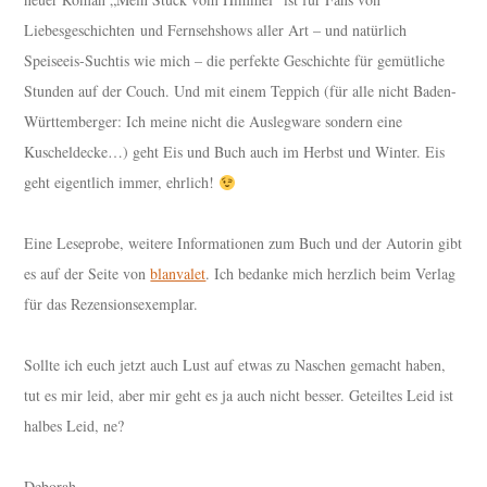
Liebesgeschichten
und Fernsehshows aller Art – und natürlich
Speiseeis-Suchtis wie mich – die perfekte Geschichte für gemütliche
Stunden auf der Couch. Und mit einem Teppich (für alle nicht Baden-
Württemberger: Ich meine nicht die Auslegware sondern eine
Kuscheldecke…) geht Eis und Buch auch im Herbst und Winter. Eis
geht eigentlich immer, ehrlich!
Eine Leseprobe, weitere Informationen zum Buch und der Autorin gibt
es auf der Seite von
blanvalet
. Ich bedanke mich herzlich beim Verlag
für das Rezensionsexemplar.
Sollte ich euch jetzt auch Lust auf etwas zu Naschen gemacht haben,
tut es mir leid, aber mir geht es ja auch nicht besser. Geteiltes Leid ist
halbes Leid, ne?
Deborah